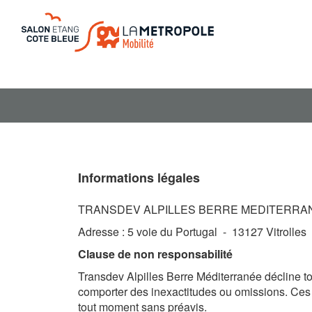
Informations légales
TRANSDEV ALPILLES BERRE MEDITERRA
Adresse : 5 voie du Portugal - 13127 Vitrolles
Clause de non responsabilité
Transdev Alpilles Berre Méditerranée décline to
comporter des inexactitudes ou omissions. Ces i
tout moment sans préavis.