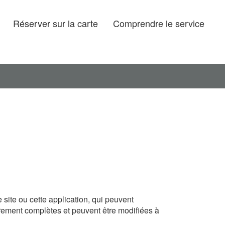
Réserver sur la carte
Comprendre le service
site ou cette application, qui peuvent
irement complètes et peuvent être modifiées à